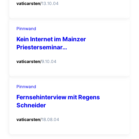
vaticarsten
/
13.10.04
Pinnwand
Kein Internet im Mainzer
Priesterseminar…
vaticarsten
/
9.10.04
Pinnwand
Fernsehinterview mit Regens
Schneider
vaticarsten
/
18.08.04