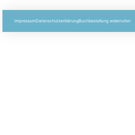
Impressum
Datenschutzerklärung
Buchbestellung widerrufen