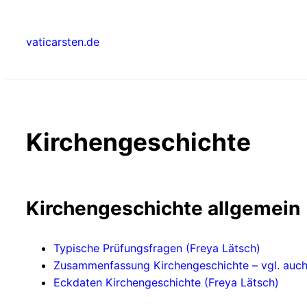
Zum
Inhalt
vaticarsten.de
springen
Kirchengeschichte
Kirchengeschichte allgemein
Typische Prüfungsfragen (Freya Lätsch)
Zusammenfassung Kirchengeschichte – vgl. auch
Eckdaten Kirchengeschichte (Freya Lätsch)