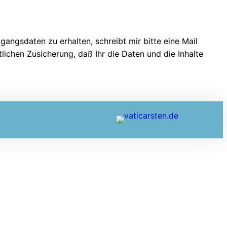
angsdaten zu erhalten, schreibt mir bitte eine Mail
lichen Zusicherung, daß Ihr die Daten und die Inhalte