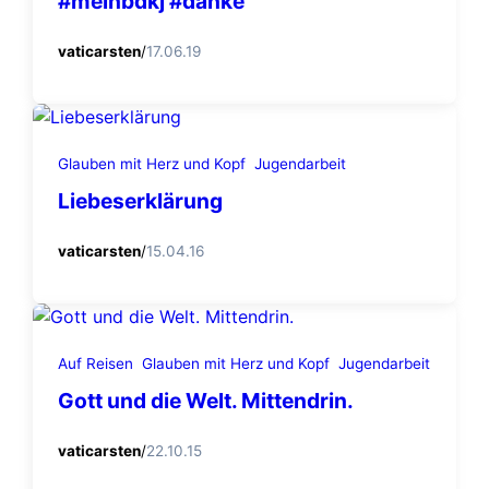
#meinbdkj #danke
vaticarsten
/
17.06.19
Glauben mit Herz und Kopf
Jugendarbeit
Liebeserklärung
vaticarsten
/
15.04.16
Auf Reisen
Glauben mit Herz und Kopf
Jugendarbeit
Gott und die Welt. Mittendrin.
vaticarsten
/
22.10.15