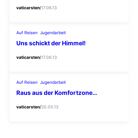
vaticarsten
/
17.06.13
Auf Reisen
Jugendarbeit
Uns schickt der Himmel!
vaticarsten
/
17.06.13
Auf Reisen
Jugendarbeit
Raus aus der Komfortzone…
vaticarsten
/
20.05.13