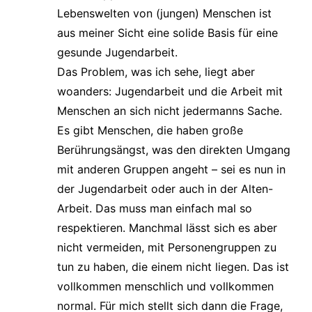
Lebenswelten von (jungen) Menschen ist
aus meiner Sicht eine solide Basis für eine
gesunde Jugendarbeit.
Das Problem, was ich sehe, liegt aber
woanders: Jugendarbeit und die Arbeit mit
Menschen an sich nicht jedermanns Sache.
Es gibt Menschen, die haben große
Berührungsängst, was den direkten Umgang
mit anderen Gruppen angeht – sei es nun in
der Jugendarbeit oder auch in der Alten-
Arbeit. Das muss man einfach mal so
respektieren. Manchmal lässt sich es aber
nicht vermeiden, mit Personengruppen zu
tun zu haben, die einem nicht liegen. Das ist
vollkommen menschlich und vollkommen
normal. Für mich stellt sich dann die Frage,