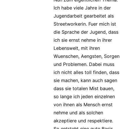
Ich habe viele Jahre in der
Jugendarbeit gearbeitet als
Streetworkerin. Fuer mich ist
die Sprache der Jugend, dass
ich sie ernst nehme in ihrer
Lebenswelt, mit ihren
Wuenschen, Aengsten, Sorgen
und Problemen. Dabei muss
ich nicht alles toll finden, dass
sie machen, kann auch sagen
dass sie totalen Mist bauen,
so lange ich jeden einzelnen
von ihnen als Mensch ernst
nehme und als solchen
akzeptiere und respektiere.
So entsteht eine gute Basis