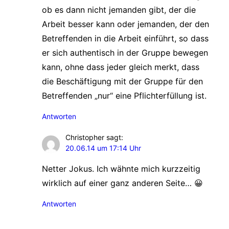
ob es dann nicht jemanden gibt, der die
Arbeit besser kann oder jemanden, der den
Betreffenden in die Arbeit einführt, so dass
er sich authentisch in der Gruppe bewegen
kann, ohne dass jeder gleich merkt, dass
die Beschäftigung mit der Gruppe für den
Betreffenden „nur“ eine Pflichterfüllung ist.
Antworten
Christopher
sagt:
20.06.14 um 17:14 Uhr
Netter Jokus. Ich wähnte mich kurzzeitig
wirklich auf einer ganz anderen Seite… 😀
Antworten