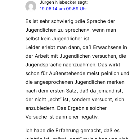
Jürgen Niebecker
sagt:
19.06.14 um 09:59 Uhr
Es ist sehr schwierig »die Sprache der
Jugendlichen zu sprechen«, wenn man
selbst kein Jugendlicher ist.
Leider erlebt man dann, daß Erwachsene in
der Arbeit mit Jugendlichen versuchen, die
Jugendsprache nachzuahmen. Das wirkt
schon für Außenstehende meist peinlich und
die angesprochenen Jugendlichen merken
nach dem ersten Satz, daß da jemand ist,
der nicht „echt“ ist, sondern versucht, sich
anzubiedern. Das Ergebnis solcher
Versuche ist dann eher negativ.
Ich habe die Erfahrung gemacht, daß es
wichtig ist, selbst „echt“ zu bleiben und sich