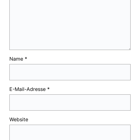
Name
*
E-Mail-Adresse
*
Website