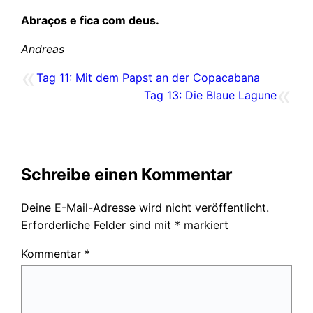
Abraços e fica com deus.
Andreas
«
Tag 11: Mit dem Papst an der Copacabana
«
Tag 13: Die Blaue Lagune
Schreibe einen Kommentar
Deine E-Mail-Adresse wird nicht veröffentlicht.
Erforderliche Felder sind mit
*
markiert
Kommentar
*