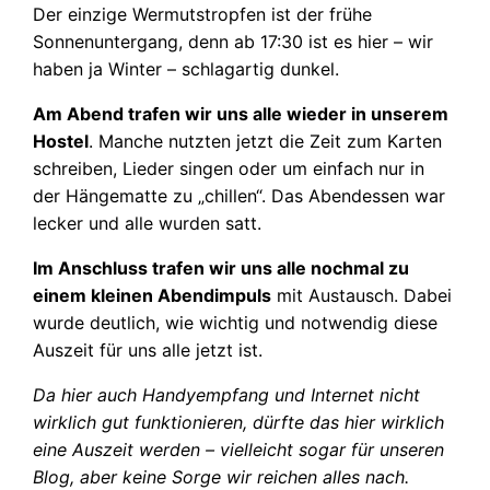
Der einzige Wermutstropfen ist der frühe
Sonnenuntergang, denn ab 17:30 ist es hier – wir
haben ja Winter – schlagartig dunkel.
Am Abend trafen wir uns alle wieder in unserem
Hostel
. Manche nutzten jetzt die Zeit zum Karten
schreiben, Lieder singen oder um einfach nur in
der Hängematte zu „chillen“. Das Abendessen war
lecker und alle wurden satt.
Im Anschluss trafen wir uns alle nochmal zu
einem kleinen Abendimpuls
mit Austausch. Dabei
wurde deutlich, wie wichtig und notwendig diese
Auszeit für uns alle jetzt ist.
Da hier auch Handyempfang und Internet nicht
wirklich gut funktionieren, dürfte das hier wirklich
eine Auszeit werden – vielleicht sogar für unseren
Blog, aber keine Sorge wir reichen alles nach.