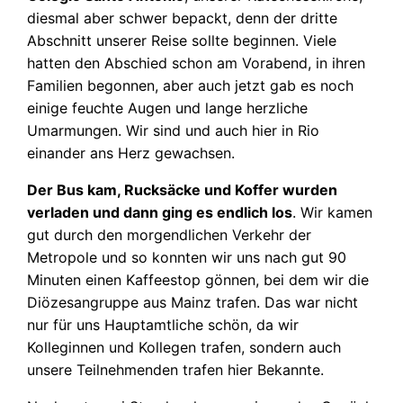
diesmal aber schwer bepackt, denn der dritte
Abschnitt unserer Reise sollte beginnen. Viele
hatten den Abschied schon am Vorabend, in ihren
Familien begonnen, aber auch jetzt gab es noch
einige feuchte Augen und lange herzliche
Umarmungen. Wir sind und auch hier in Rio
einander ans Herz gewachsen.
Der Bus kam, Rucksäcke und Koffer wurden
verladen und dann ging es endlich los
. Wir kamen
gut durch den morgendlichen Verkehr der
Metropole und so konnten wir uns nach gut 90
Minuten einen Kaffeestop gönnen, bei dem wir die
Diözesangruppe aus
Mainz trafen. Das war nicht
nur für uns Hauptamtliche schön, da wir
Kolleginnen und Kollegen trafen, sondern auch
unsere Teilnehmenden trafen hier Bekannte.