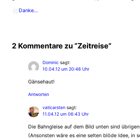
«
Danke…
2 Kommentare zu “Zeitreise”
Dominic
sagt:
10.04.12 um 20:48 Uhr
Gänsehaut!
Antworten
vaticarsten
sagt:
11.04.12 um 06:43 Uhr
Die Bahngleise auf dem Bild unten sind übrigens 
(Ansonsten wäre es eine selten blöde Idee, in 