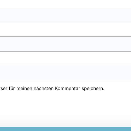
ser für meinen nächsten Kommentar speichern.