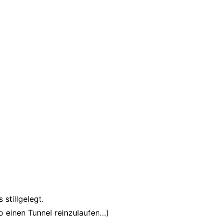
stillgelegt.
so einen Tunnel reinzulaufen…)