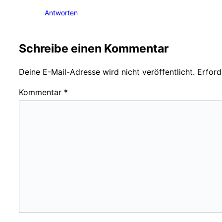
Antworten
Schreibe einen Kommentar
Deine E-Mail-Adresse wird nicht veröffentlicht.
Erford
Kommentar
*