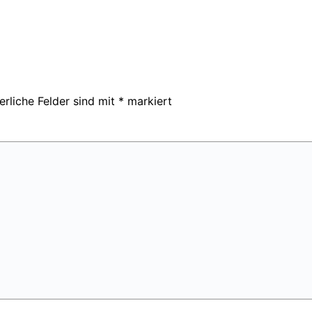
erliche Felder sind mit
*
markiert