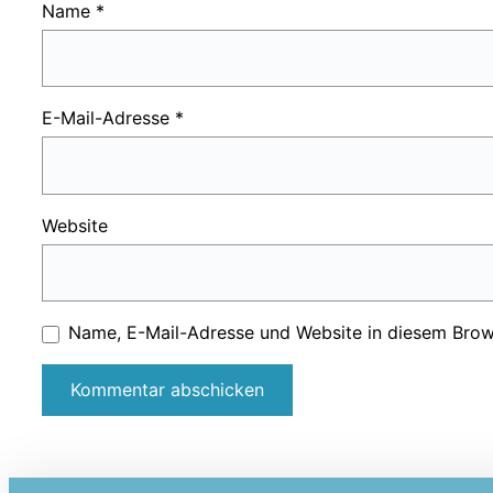
Name
*
E-Mail-Adresse
*
Website
Name, E-Mail-Adresse und Website in diesem Brow