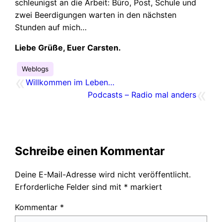
schleunigst an die Arbeit: Büro, Post, Schule und
zwei Beerdigungen warten in den nächsten
Stunden auf mich…
Liebe Grüße, Euer Carsten.
Weblogs
«
Willkommen im Leben…
«
Podcasts – Radio mal anders
Schreibe einen Kommentar
Deine E-Mail-Adresse wird nicht veröffentlicht.
Erforderliche Felder sind mit
*
markiert
Kommentar
*