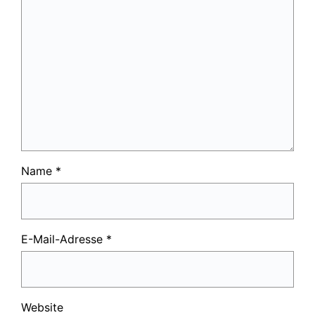
Name
*
E-Mail-Adresse
*
Website