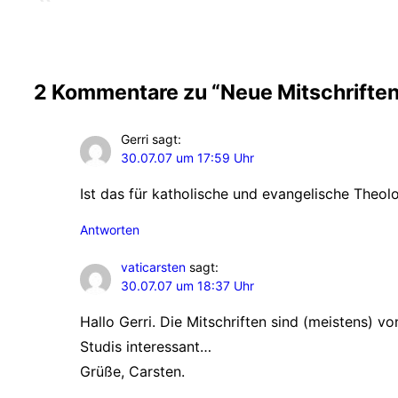
2 Kommentare zu “Neue Mitschriften
Gerri
sagt:
30.07.07 um 17:59 Uhr
Ist das für katholische und evangelische Theol
Antworten
vaticarsten
sagt:
30.07.07 um 18:37 Uhr
Hallo Gerri. Die Mitschriften sind (meistens) v
Studis interessant…
Grüße, Carsten.