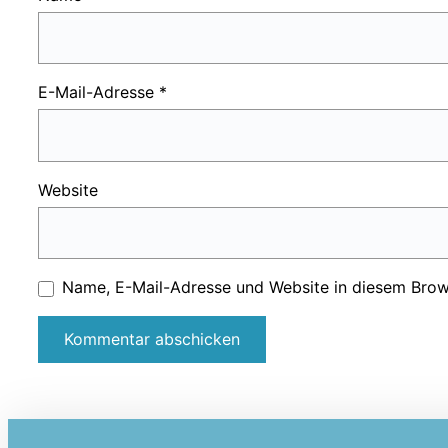
E-Mail-Adresse
*
Website
Name, E-Mail-Adresse und Website in diesem Brow