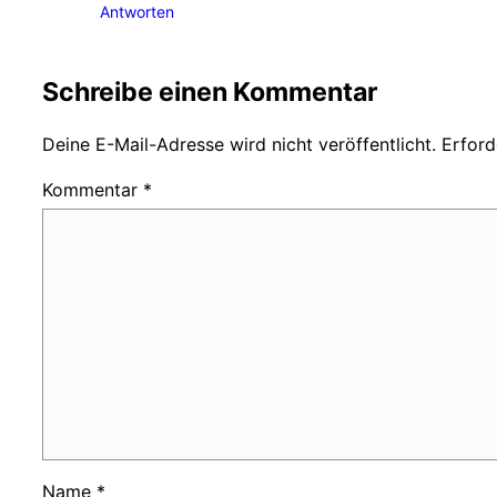
Antworten
Schreibe einen Kommentar
Deine E-Mail-Adresse wird nicht veröffentlicht.
Erford
Kommentar
*
Name
*