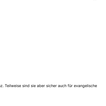
z. Teilweise sind sie aber sicher auch für evangelische