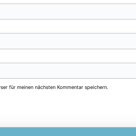
ser für meinen nächsten Kommentar speichern.