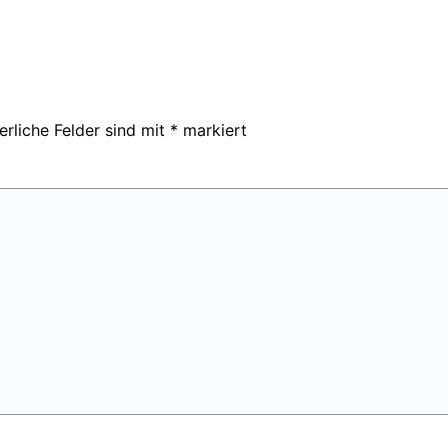
erliche Felder sind mit
*
markiert