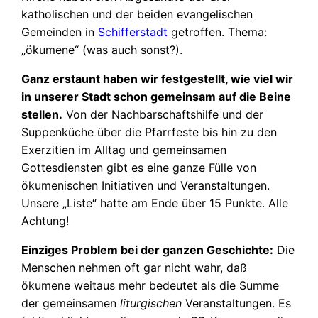
katholischen und der beiden evangelischen
Gemeinden in
Schifferstadt
getroffen. Thema:
„ökumene“ (was auch sonst?).
Ganz erstaunt haben wir festgestellt, wie viel wir
in unserer Stadt schon gemeinsam auf die Beine
stellen.
Von der Nachbarschaftshilfe und der
Suppenküche über die Pfarrfeste bis hin zu den
Exerzitien im Alltag und gemeinsamen
Gottesdiensten gibt es eine ganze Fülle von
ökumenischen Initiativen und Veranstaltungen.
Unsere „Liste“ hatte am Ende über 15 Punkte. Alle
Achtung!
Einziges Problem bei der ganzen Geschichte:
Die
Menschen nehmen oft gar nicht wahr, daß
ökumene weitaus mehr bedeutet als die Summe
der gemeinsamen
liturgischen
Veranstaltungen. Es