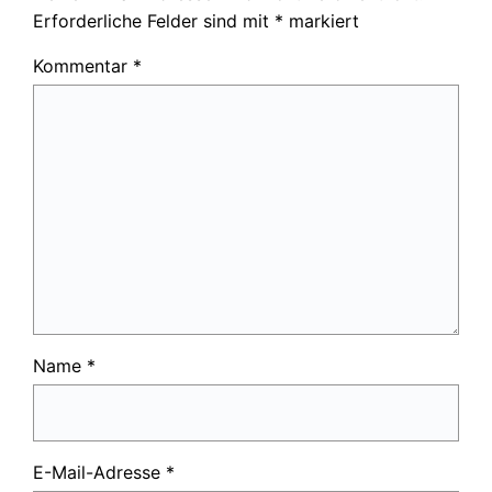
Erforderliche Felder sind mit
*
markiert
Kommentar
*
Name
*
E-Mail-Adresse
*