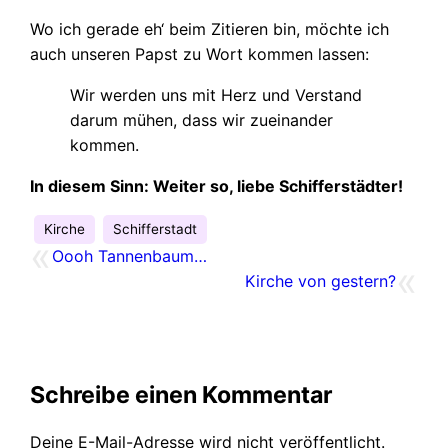
Wo ich gerade eh‘ beim Zitieren bin, möchte ich
auch unseren Papst zu Wort kommen lassen:
Wir werden uns mit Herz und Verstand
darum mühen, dass wir zueinander
kommen.
In diesem Sinn: Weiter so, liebe Schifferstädter!
Kirche
Schifferstadt
«
Oooh Tannenbaum…
«
Kirche von gestern?
Schreibe einen Kommentar
Deine E-Mail-Adresse wird nicht veröffentlicht.