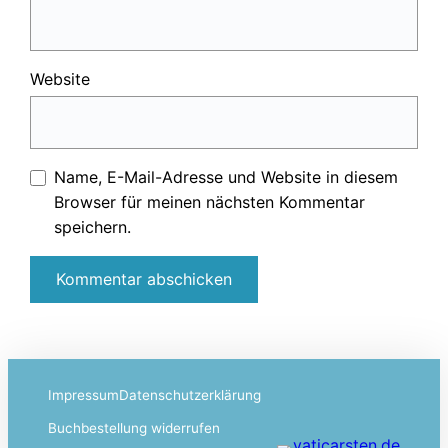
Website
Name, E-Mail-Adresse und Website in diesem
Browser für meinen nächsten Kommentar
speichern.
Impressum
Datenschutzerklärung
Buchbestellung widerrufen