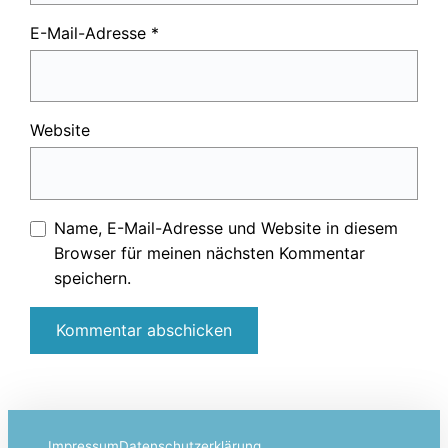
E-Mail-Adresse
*
Website
Name, E-Mail-Adresse und Website in diesem
Browser für meinen nächsten Kommentar
speichern.
Impressum
Datenschutzerklärung