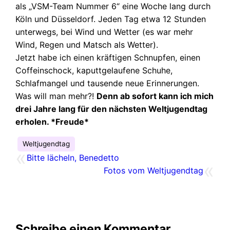
als „VSM-Team Nummer 6“ eine Woche lang durch
Köln und Düsseldorf. Jeden Tag etwa 12 Stunden
unterwegs, bei Wind und Wetter (es war mehr
Wind, Regen und Matsch als Wetter).
Jetzt habe ich einen kräftigen Schnupfen, einen
Coffeinschock, kaputtgelaufene Schuhe,
Schlafmangel und tausende neue Erinnerungen.
Was will man mehr?!
Denn ab sofort kann ich mich
drei Jahre lang für den nächsten Weltjugendtag
erholen. *Freude*
Weltjugendtag
«
Bitte lächeln, Benedetto
«
Fotos vom Weltjugendtag
Schreibe einen Kommentar