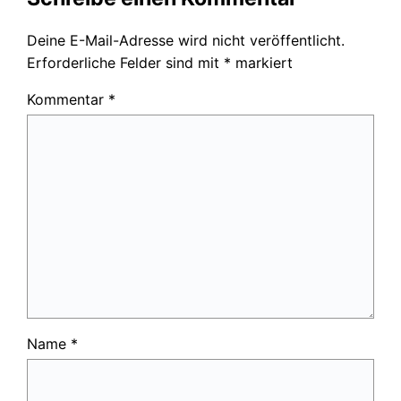
Deine E-Mail-Adresse wird nicht veröffentlicht.
Erforderliche Felder sind mit
*
markiert
Kommentar
*
Name
*