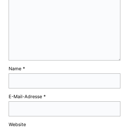
Name
*
E-Mail-Adresse
*
Website