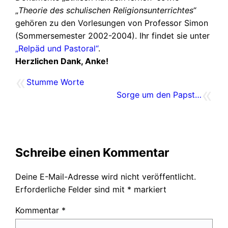
„
Theorie des schulischen Religionsunterrichtes
“
gehören zu den Vorlesungen von Professor Simon
(Sommersemester 2002-2004). Ihr findet sie unter
„Relpäd und Pastoral“
.
Herzlichen Dank, Anke!
«
Stumme Worte
«
Sorge um den Papst…
Schreibe einen Kommentar
Deine E-Mail-Adresse wird nicht veröffentlicht.
Erforderliche Felder sind mit
*
markiert
Kommentar
*