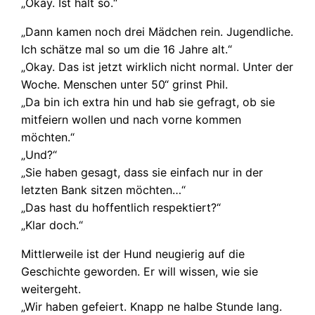
„Okay. Ist halt so.“
„Dann kamen noch drei Mädchen rein. Jugendliche.
Ich schätze mal so um die 16 Jahre alt.“
„Okay. Das ist jetzt wirklich nicht normal. Unter der
Woche. Menschen unter 50“ grinst Phil.
„Da bin ich extra hin und hab sie gefragt, ob sie
mitfeiern wollen und nach vorne kommen
möchten.“
„Und?“
„Sie haben gesagt, dass sie einfach nur in der
letzten Bank sitzen möchten…“
„Das hast du hoffentlich respektiert?“
„Klar doch.“
Mittlerweile ist der Hund neugierig auf die
Geschichte geworden. Er will wissen, wie sie
weitergeht.
„Wir haben gefeiert. Knapp ne halbe Stunde lang.