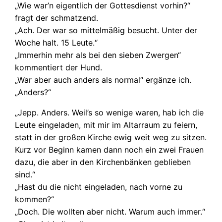
„Wie war’n eigentlich der Gottesdienst vorhin?“
fragt der schmatzend.
„Ach. Der war so mittelmäßig besucht. Unter der
Woche halt. 15 Leute.“
„Immerhin mehr als bei den sieben Zwergen“
kommentiert der Hund.
„War aber auch anders als normal“ ergänze ich.
„Anders?“
„Jepp. Anders. Weil’s so wenige waren, hab ich die
Leute eingeladen, mit mir im Altarraum zu feiern,
statt in der großen Kirche ewig weit weg zu sitzen.
Kurz vor Beginn kamen dann noch ein zwei Frauen
dazu, die aber in den Kirchenbänken geblieben
sind.“
„Hast du die nicht eingeladen, nach vorne zu
kommen?“
„Doch. Die wollten aber nicht. Warum auch immer.“