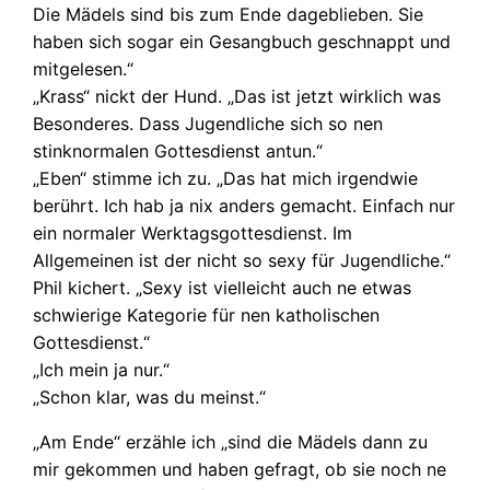
Die Mädels sind bis zum Ende dageblieben. Sie
haben sich sogar ein Gesangbuch geschnappt und
mitgelesen.“
„Krass“ nickt der Hund. „Das ist jetzt wirklich was
Besonderes. Dass Jugendliche sich so nen
stinknormalen Gottesdienst antun.“
„Eben“ stimme ich zu. „Das hat mich irgendwie
berührt. Ich hab ja nix anders gemacht. Einfach nur
ein normaler Werktagsgottesdienst. Im
Allgemeinen ist der nicht so sexy für Jugendliche.“
Phil kichert. „Sexy ist vielleicht auch ne etwas
schwierige Kategorie für nen katholischen
Gottesdienst.“
„Ich mein ja nur.“
„Schon klar, was du meinst.“
„Am Ende“ erzähle ich „sind die Mädels dann zu
mir gekommen und haben gefragt, ob sie noch ne