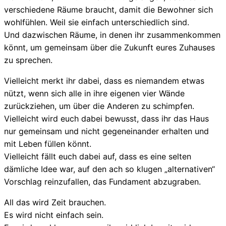
verschiedene Räume braucht, damit die Bewohner sich
wohlfühlen. Weil sie einfach unterschiedlich sind.
Und dazwischen Räume, in denen ihr zusammenkommen
könnt, um gemeinsam über die Zukunft eures Zuhauses
zu sprechen.
Vielleicht merkt ihr dabei, dass es niemandem etwas
nützt, wenn sich alle in ihre eigenen vier Wände
zurückziehen, um über die Anderen zu schimpfen.
Vielleicht wird euch dabei bewusst, dass ihr das Haus
nur gemeinsam und nicht gegeneinander erhalten und
mit Leben füllen könnt.
Vielleicht fällt euch dabei auf, dass es eine selten
dämliche Idee war, auf den ach so klugen „alternativen“
Vorschlag reinzufallen, das Fundament abzugraben.
All das wird Zeit brauchen.
Es wird nicht einfach sein.