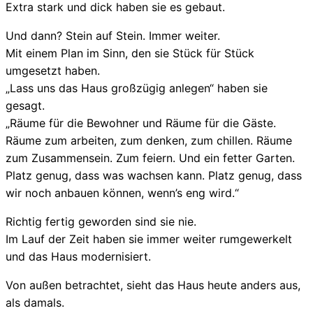
Extra stark und dick haben sie es gebaut.
Und dann? Stein auf Stein. Immer weiter.
Mit einem Plan im Sinn, den sie Stück für Stück
umgesetzt haben.
„Lass uns das Haus großzügig anlegen“ haben sie
gesagt.
„Räume für die Bewohner und Räume für die Gäste.
Räume zum arbeiten, zum denken, zum chillen. Räume
zum Zusammensein. Zum feiern. Und ein fetter Garten.
Platz genug, dass was wachsen kann. Platz genug, dass
wir noch anbauen können, wenn’s eng wird.“
Richtig fertig geworden sind sie nie.
Im Lauf der Zeit haben sie immer weiter rumgewerkelt
und das Haus modernisiert.
Von außen betrachtet, sieht das Haus heute anders aus,
als damals.