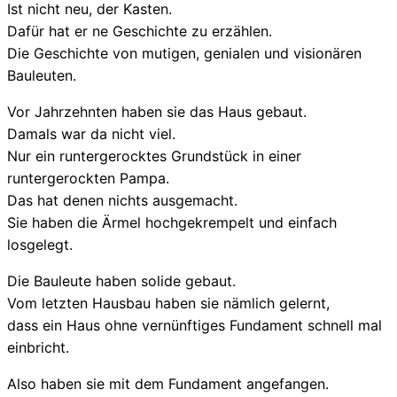
Ist nicht neu, der Kasten.
Dafür hat er ne Geschichte zu erzählen.
Die Geschichte von mutigen, genialen und visionären
Bauleuten.
Vor Jahrzehnten haben sie das Haus gebaut.
Damals war da nicht viel.
Nur ein runtergerocktes Grundstück in einer
runtergerockten Pampa.
Das hat denen nichts ausgemacht.
Sie haben die Ärmel hochgekrempelt und einfach
losgelegt.
Die Bauleute haben solide gebaut.
Vom letzten Hausbau haben sie nämlich gelernt,
dass ein Haus ohne vernünftiges Fundament schnell mal
einbricht.
Also haben sie mit dem Fundament angefangen.