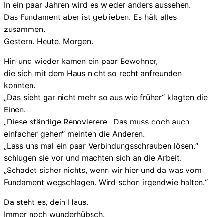
In ein paar Jahren wird es wieder anders aussehen.
Das Fundament aber ist geblieben. Es hält alles
zusammen.
Gestern. Heute. Morgen.
Hin und wieder kamen ein paar Bewohner,
die sich mit dem Haus nicht so recht anfreunden
konnten.
„Das sieht gar nicht mehr so aus wie früher“ klagten die
Einen.
„Diese ständige Renoviererei. Das muss doch auch
einfacher gehen“ meinten die Anderen.
„Lass uns mal ein paar Verbindungsschrauben lösen.“
schlugen sie vor und machten sich an die Arbeit.
„Schadet sicher nichts, wenn wir hier und da was vom
Fundament wegschlagen. Wird schon irgendwie halten.“
Da steht es, dein Haus.
Immer noch wunderhübsch.