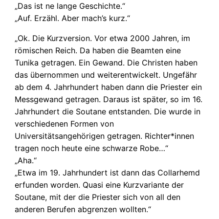
„Das ist ne lange Geschichte.“
„Auf. Erzähl. Aber mach’s kurz.“
„Ok. Die Kurzversion. Vor etwa 2000 Jahren, im
römischen Reich. Da haben die Beamten eine
Tunika getragen. Ein Gewand. Die Christen haben
das übernommen und weiterentwickelt. Ungefähr
ab dem 4. Jahrhundert haben dann die Priester ein
Messgewand getragen. Daraus ist später, so im 16.
Jahrhundert die Soutane entstanden. Die wurde in
verschiedenen Formen von
Universitätsangehörigen getragen. Richter*innen
tragen noch heute eine schwarze Robe…“
„Aha.“
„Etwa im 19. Jahrhundert ist dann das Collarhemd
erfunden worden. Quasi eine Kurzvariante der
Soutane, mit der die Priester sich von all den
anderen Berufen abgrenzen wollten.“