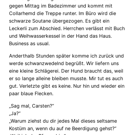
gegen Mittag im Badezimmer und kommt mit
Collarhemd die Treppe runter. Im Büro wird die
schwarze Soutane übergezogen. Es gibt ein
Leckerli zum Abschied. Herrchen verlässt mit Buch
und Weihwasserkessel in der Hand das Haus.
Business as usual.
Anderthalb Stunden später komme ich zurück und
werde schwanzwedelnd begrüßt. Wir liefern uns
eine kleine Schlägerei. Der Hund braucht das, weil
er so lange alleine bleiben musste. Mir tut es auch
gut. Verletzte gibt es keine. Nur hin und wieder ein
paar blaue Flecken.
„Sag mal, Carsten?“
„Ja?“
„Warum ziehst du dir jedes Mal dieses seltsame
Kostüm an, wenn du auf ne Beerdigung gehst?“