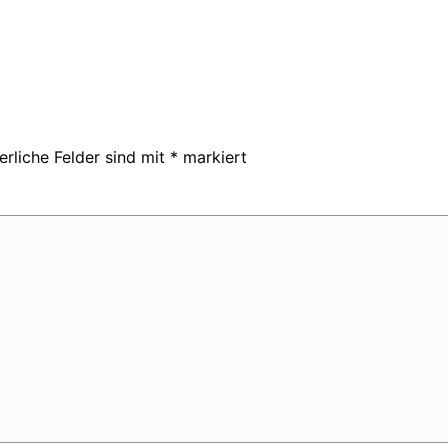
erliche Felder sind mit
*
markiert