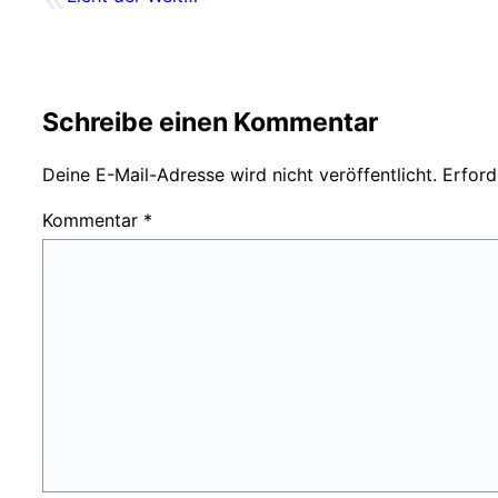
Schreibe einen Kommentar
Deine E-Mail-Adresse wird nicht veröffentlicht.
Erford
Kommentar
*