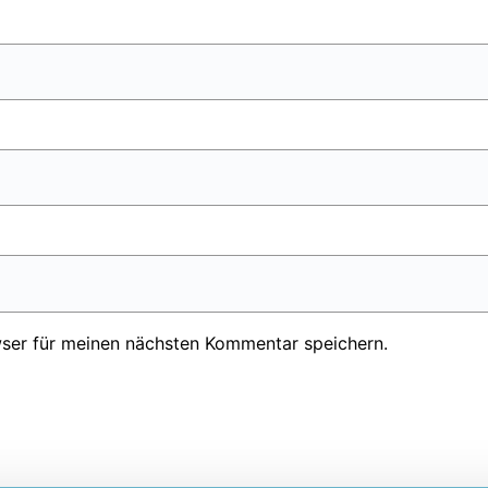
ser für meinen nächsten Kommentar speichern.