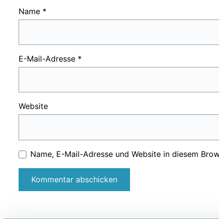
Name
*
E-Mail-Adresse
*
Website
Name, E-Mail-Adresse und Website in diesem Brow