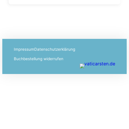
Impressum
Datenschutzerklärung
Buchbestellung widerrufen