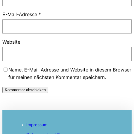
E-Mail-Adresse
*
Website
Name, E-Mail-Adresse und Website in diesem Browser
für meinen nächsten Kommentar speichern.
Impressum