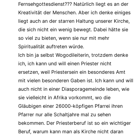
Fernsehgottesdienst??? Natürlich liegt es an der
Kreativität der Menschen. Aber ich denke einiges
liegt auch an der starren Haltung unserer Kirche,
die sich nicht ein wenig bewegt. Dabei hätte sie
so viel zu bieten, wenn sie nur mit mehr
Spiritualität auftreten würde.
Ich bin ja selbst Wogodileiterin, trotzdem denke
ich, ich kann und will einen Priester nicht
ersetzen, weil Priestersein ein besonderes Amt
mit vielen besonderen Gaben ist. Ich kann und will
auch nicht in einer Diasporagemeinde leben, wie
sie vielleicht in Afrika vorkommt, wo die
Gläubigen einer 26000-köpfigen Pfarrei ihren
Pfarrer nur alle Schaltjahre mal zu sehen
bekommen. Der Priesterberuf ist so ein wichtiger
Beruf, warum kann man als Kirche nicht daran