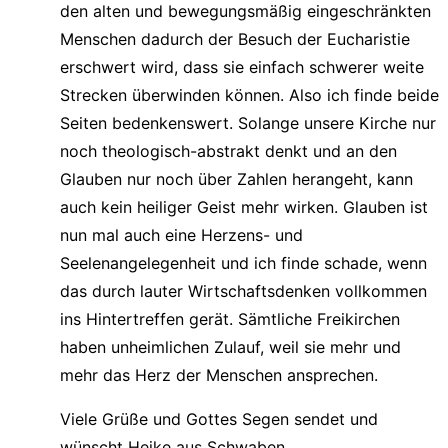
den alten und bewegungsmäßig eingeschränkten
Menschen dadurch der Besuch der Eucharistie
erschwert wird, dass sie einfach schwerer weite
Strecken überwinden können. Also ich finde beide
Seiten bedenkenswert. Solange unsere Kirche nur
noch theologisch-abstrakt denkt und an den
Glauben nur noch über Zahlen herangeht, kann
auch kein heiliger Geist mehr wirken. Glauben ist
nun mal auch eine Herzens- und
Seelenangelegenheit und ich finde schade, wenn
das durch lauter Wirtschaftsdenken vollkommen
ins Hintertreffen gerät. Sämtliche Freikirchen
haben unheimlichen Zulauf, weil sie mehr und
mehr das Herz der Menschen ansprechen.
Viele Grüße und Gottes Segen sendet und
wünscht Heike aus Schwaben.