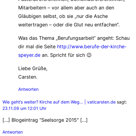
Mitarbeitern – vor allem aber auch an den
Gläubigen selbst, ob sie „nur die Asche
weitertragen – oder die Glut neu entfachen“.
Was das Thema „Berufungsarbeit“ angeht: Schau
dir mal die Seite
http://www.berufe-der-kirche-
speyer.de
an. Spricht für sich 😉
Liebe Grüße,
Carsten.
Antworten
Wie geht’s weiter? Kirche auf dem Weg… | vaticarsten.de
sagt:
23.11.09 um 12:01 Uhr
[…] Blogeintrag “Seelsorge 2015″ […]
Antworten