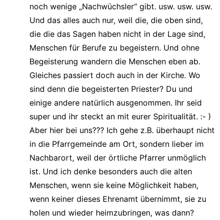
noch wenige „Nachwüchsler“ gibt. usw. usw. usw.
Und das alles auch nur, weil die, die oben sind,
die die das Sagen haben nicht in der Lage sind,
Menschen für Berufe zu begeistern. Und ohne
Begeisterung wandern die Menschen eben ab.
Gleiches passiert doch auch in der Kirche. Wo
sind denn die begeisterten Priester? Du und
einige andere natürlich ausgenommen. Ihr seid
super und ihr steckt an mit eurer Spiritualität. :- )
Aber hier bei uns??? Ich gehe z.B. überhaupt nicht
in die Pfarrgemeinde am Ort, sondern lieber im
Nachbarort, weil der örtliche Pfarrer unmöglich
ist. Und ich denke besonders auch die alten
Menschen, wenn sie keine Möglichkeit haben,
wenn keiner dieses Ehrenamt übernimmt, sie zu
holen und wieder heimzubringen, was dann?