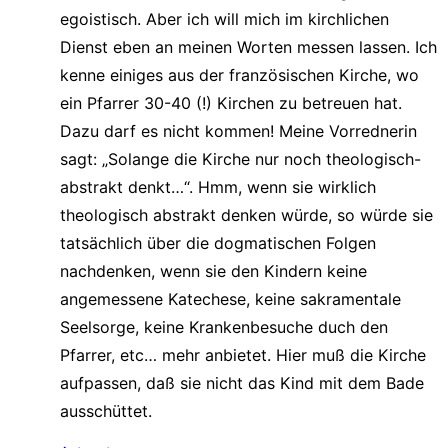
egoistisch. Aber ich will mich im kirchlichen
Dienst eben an meinen Worten messen lassen. Ich
kenne einiges aus der französischen Kirche, wo
ein Pfarrer 30-40 (!) Kirchen zu betreuen hat.
Dazu darf es nicht kommen! Meine Vorrednerin
sagt: „Solange die Kirche nur noch theologisch-
abstrakt denkt…“. Hmm, wenn sie wirklich
theologisch abstrakt denken würde, so würde sie
tatsächlich über die dogmatischen Folgen
nachdenken, wenn sie den Kindern keine
angemessene Katechese, keine sakramentale
Seelsorge, keine Krankenbesuche duch den
Pfarrer, etc… mehr anbietet. Hier muß die Kirche
aufpassen, daß sie nicht das Kind mit dem Bade
ausschüttet.