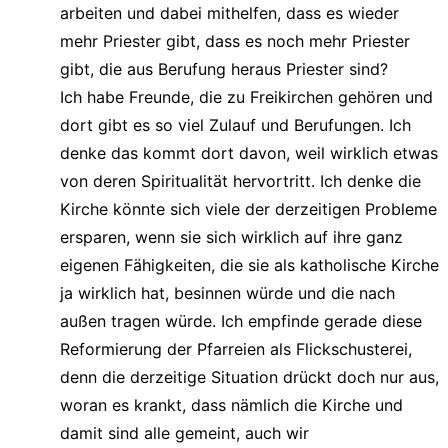
arbeiten und dabei mithelfen, dass es wieder
mehr Priester gibt, dass es noch mehr Priester
gibt, die aus Berufung heraus Priester sind?
Ich habe Freunde, die zu Freikirchen gehören und
dort gibt es so viel Zulauf und Berufungen. Ich
denke das kommt dort davon, weil wirklich etwas
von deren Spiritualität hervortritt. Ich denke die
Kirche könnte sich viele der derzeitigen Probleme
ersparen, wenn sie sich wirklich auf ihre ganz
eigenen Fähigkeiten, die sie als katholische Kirche
ja wirklich hat, besinnen würde und die nach
außen tragen würde. Ich empfinde gerade diese
Reformierung der Pfarreien als Flickschusterei,
denn die derzeitige Situation drückt doch nur aus,
woran es krankt, dass nämlich die Kirche und
damit sind alle gemeint, auch wir