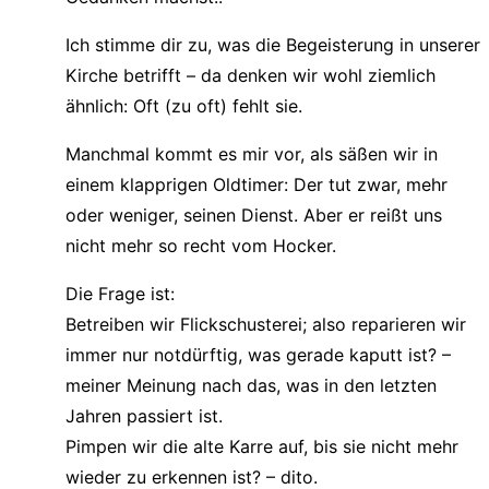
Ich stimme dir zu, was die Begeisterung in unserer
Kirche betrifft – da denken wir wohl ziemlich
ähnlich: Oft (zu oft) fehlt sie.
Manchmal kommt es mir vor, als säßen wir in
einem klapprigen Oldtimer: Der tut zwar, mehr
oder weniger, seinen Dienst. Aber er reißt uns
nicht mehr so recht vom Hocker.
Die Frage ist:
Betreiben wir Flickschusterei; also reparieren wir
immer nur notdürftig, was gerade kaputt ist? –
meiner Meinung nach das, was in den letzten
Jahren passiert ist.
Pimpen wir die alte Karre auf, bis sie nicht mehr
wieder zu erkennen ist? – dito.