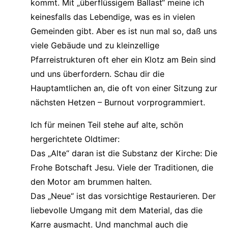
kommt. Mit „überflüssigem Ballast“ meine ich
keinesfalls das Lebendige, was es in vielen
Gemeinden gibt. Aber es ist nun mal so, daß uns
viele Gebäude und zu kleinzellige
Pfarreistrukturen oft eher ein Klotz am Bein sind
und uns überfordern. Schau dir die
Hauptamtlichen an, die oft von einer Sitzung zur
nächsten Hetzen – Burnout vorprogrammiert.
Ich für meinen Teil stehe auf alte, schön
hergerichtete Oldtimer:
Das „Alte“ daran ist die Substanz der Kirche: Die
Frohe Botschaft Jesu. Viele der Traditionen, die
den Motor am brummen halten.
Das „Neue“ ist das vorsichtige Restaurieren. Der
liebevolle Umgang mit dem Material, das die
Karre ausmacht. Und manchmal auch die