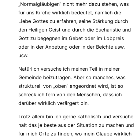
„Normalgläubigen“ nicht mehr dazu stehen, was
für uns Kirche wirklich bedeutet, nämlich die
Liebe Gottes zu erfahren, seine Stärkung durch
den Heiligen Geist und durch die Eucharistie und
Gott zu begegnen im Gebet oder im Lobpreis
oder in der Anbetung oder in der Beichte usw.
usw.
Natürlich versuche ich meinen Teil in meiner
Gemeinde beizutragen. Aber so manches, was
strukturell von „oben“ angeordnet wird, ist so
schrecklich fern von den Menschen, dass ich
darüber wirklich verärgert bin.
Trotz allem bin ich gerne katholisch und versuche
halt das je beste aus der Situation zu machen und
für mich Orte zu finden, wo mein Glaube wirklich