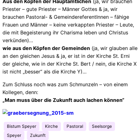
Aus den Köpfen der Hauptamtlichen
(ja, wir brauchen
Priester – gute Priester – Männer Gottes & ja, wir
brauchen Pastoral- & GemeindereferentInnen – fähige
Frauen und Männer – keine verkappten Priester – Leute,
die mit Begeisterung ihr Charisma leben und Christus
verkünden)…
wie aus den Köpfen der Gemeinden
(ja, wir glauben alle
an den gleichen Jesus & ja, er ist in der Kirche St. Erni
der gleiche, wie in der Kirche St. Bert / nein, die Kirche X
ist nicht „besser“ als die Kirche Y)…
Zum Schluss noch was zum Schmunzeln – von einem
Kollegen, denn:
„Man muss über die Zukunft auch lachen können“
Bistum Speyer
Kirche
Pastoral
Seelsorge
Speyer
Zukunft