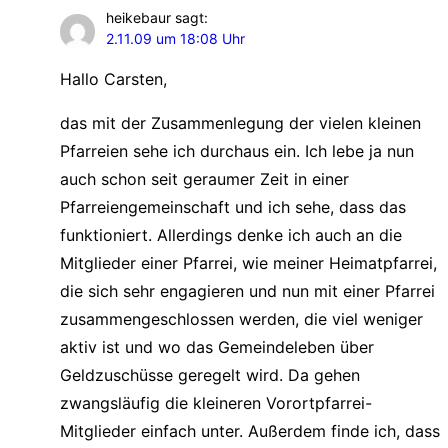
heikebaur
sagt:
2.11.09 um 18:08 Uhr
Hallo Carsten,
das mit der Zusammenlegung der vielen kleinen
Pfarreien sehe ich durchaus ein. Ich lebe ja nun
auch schon seit geraumer Zeit in einer
Pfarreiengemeinschaft und ich sehe, dass das
funktioniert. Allerdings denke ich auch an die
Mitglieder einer Pfarrei, wie meiner Heimatpfarrei,
die sich sehr engagieren und nun mit einer Pfarrei
zusammengeschlossen werden, die viel weniger
aktiv ist und wo das Gemeindeleben über
Geldzuschüsse geregelt wird. Da gehen
zwangsläufig die kleineren Vorortpfarrei-
Mitglieder einfach unter. Außerdem finde ich, dass