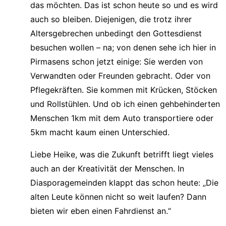
das möchten. Das ist schon heute so und es wird
auch so bleiben. Diejenigen, die trotz ihrer
Altersgebrechen unbedingt den Gottesdienst
besuchen wollen – na; von denen sehe ich hier in
Pirmasens schon jetzt einige: Sie werden von
Verwandten oder Freunden gebracht. Oder von
Pflegekräften. Sie kommen mit Krücken, Stöcken
und Rollstühlen. Und ob ich einen gehbehinderten
Menschen 1km mit dem Auto transportiere oder
5km macht kaum einen Unterschied.
Liebe Heike, was die Zukunft betrifft liegt vieles
auch an der Kreativität der Menschen. In
Diasporagemeinden klappt das schon heute: „Die
alten Leute können nicht so weit laufen? Dann
bieten wir eben einen Fahrdienst an.“