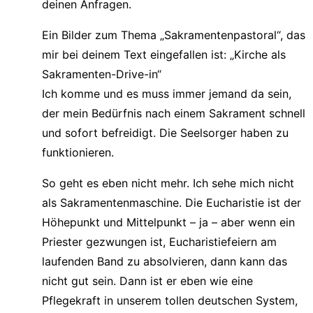
deinen Anfragen.
Ein Bilder zum Thema „Sakramentenpastoral“, das
mir bei deinem Text eingefallen ist: „Kirche als
Sakramenten-Drive-in“
Ich komme und es muss immer jemand da sein,
der mein Bedürfnis nach einem Sakrament schnell
und sofort befreidigt. Die Seelsorger haben zu
funktionieren.
So geht es eben nicht mehr. Ich sehe mich nicht
als Sakramentenmaschine. Die Eucharistie ist der
Höhepunkt und Mittelpunkt – ja – aber wenn ein
Priester gezwungen ist, Eucharistiefeiern am
laufenden Band zu absolvieren, dann kann das
nicht gut sein. Dann ist er eben wie eine
Pflegekraft in unserem tollen deutschen System,