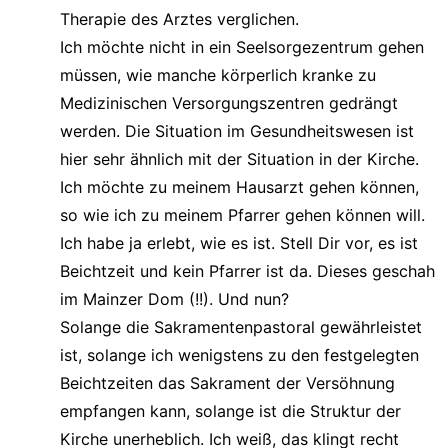
Therapie des Arztes verglichen.
Ich möchte nicht in ein Seelsorgezentrum gehen
müssen, wie manche körperlich kranke zu
Medizinischen Versorgungszentren gedrängt
werden. Die Situation im Gesundheitswesen ist
hier sehr ähnlich mit der Situation in der Kirche.
Ich möchte zu meinem Hausarzt gehen können,
so wie ich zu meinem Pfarrer gehen können will.
Ich habe ja erlebt, wie es ist. Stell Dir vor, es ist
Beichtzeit und kein Pfarrer ist da. Dieses geschah
im Mainzer Dom (!!). Und nun?
Solange die Sakramentenpastoral gewährleistet
ist, solange ich wenigstens zu den festgelegten
Beichtzeiten das Sakrament der Versöhnung
empfangen kann, solange ist die Struktur der
Kirche unerheblich. Ich weiß, das klingt recht