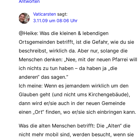
Antworten
Vaticarsten
sagt:
3.11.09 um 08:06 Uhr
@Heike: Was die kleinen & lebendigen
Ortsgemeinden betrifft, ist die Gefahr, wie du sie
beschreibst, wirklich da. Aber nur, solange die
Menschen denken: „Nee, mit der neuen Pfarrei will
ich nichts zu tun haben – da haben ja „die
anderen“ das sagen.“
Ich meine: Wenn es jemandem wirklich um den
Glauben geht (und nicht ums Kirchengebäude),
dann wird er/sie auch in der neuen Gemeinde
einen „Ort“ finden, wo er/sie sich einbringen kann.
Was die alten Menschen betrifft: Die „Alten“ die
nicht mehr mobil sind, werden besucht, wenn sie