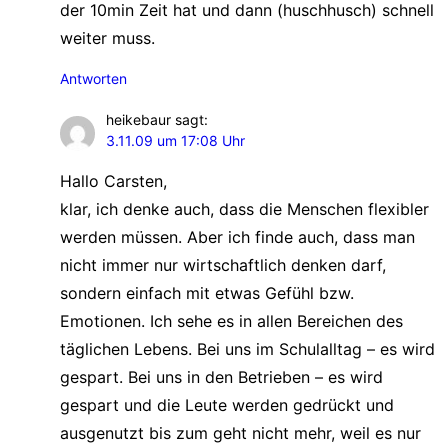
der 10min Zeit hat und dann (huschhusch) schnell
weiter muss.
Antworten
heikebaur
sagt:
3.11.09 um 17:08 Uhr
Hallo Carsten,
klar, ich denke auch, dass die Menschen flexibler
werden müssen. Aber ich finde auch, dass man
nicht immer nur wirtschaftlich denken darf,
sondern einfach mit etwas Gefühl bzw.
Emotionen. Ich sehe es in allen Bereichen des
täglichen Lebens. Bei uns im Schulalltag – es wird
gespart. Bei uns in den Betrieben – es wird
gespart und die Leute werden gedrückt und
ausgenutzt bis zum geht nicht mehr, weil es nur