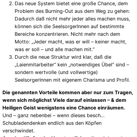
Das neue System bietet eine große Chance, dem
Problem des Burning-Out aus dem Weg zu gehen:
Dadurch daß nicht mehr jeder alles machen muss,
können sich die SeelsorgerInnen auf bestimmte
Bereiche konzentrieren. Nicht mehr nach dem
Motto: „Jeder macht, was er will – keiner macht,
was er soll – und alle machen mit.“
Durch die neue Struktur wird klar, daß die
„Laienmitarbeiter“ kein „notwendiges Übel“ sind –
sondern wertvolle (und vollwertige)
SeelsorgerInnen mit eigenem Charisma und Profil.
Die genannten Vorteile kommen aber nur zum Tragen,
wenn sich möglichst Viele darauf einlassen – & dem
Heiligen Geist wenigstens eine Chance einräumen.
Und – ganz nebenbei – wenn dieses besch…
Schubladendenken endlich aus den Köpfen
verschwindet.