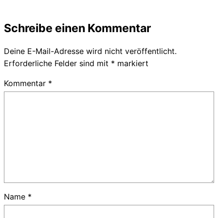
Schreibe einen Kommentar
Deine E-Mail-Adresse wird nicht veröffentlicht.
Erforderliche Felder sind mit
*
markiert
Kommentar
*
Name
*