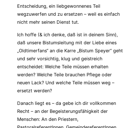
Entscheidung, ein liebgewonnenes Teil
wegzuwerfen und zu ersetzen – weil es einfach
nicht mehr seinen Dienst tut.
Ich hoffe (& ich denke, daß ist in deinem Sinn),
daß unsere Bistumsleitung mit der Liebe eines
„Oldtimerfans“ an die Karre „Bistum Speyer“ geht
und sehr vorsichtig, klug und geistreich
entscheidet: Welche Teile müssen erhalten
werden? Welche Teile brauchen Pflege oder
neuen Lack? Und welche Teile müssen weg –
ersetzt werden?
Danach liegt es – da gebe ich dir vollkommen
Recht – an der Begeisterungsfähigkeit der
Menschen: An den Priestern,
PastoralreferentInnen, GemeindereferentInnen,