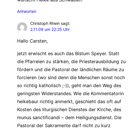
Antworten
Christoph Rhein
sagt:
2.11.09 um 22:25 Uhr
Hallo Carsten,
jetzt erwischt es auch das Bistum Speyer. Statt
die Pfarreien zu stärken, die Priesterausbildung zu
fördern und die Pastoral der ländlichen Räume zu
forcieren (wo sind denn die Menschen sonst noch
so richtig katholisch ;-)), geht man den Weg des
geringsten Widerstandes. Wie die Kommentatorin
heikebaur richtig anmerkt, geschieht das oft auf
Kosten des liturgischen Dienstes der Kirche, des
munus sanctificandi – dem Heiligungsdienst. Die
Pastoral der Sakramente darf nicht zu kurz