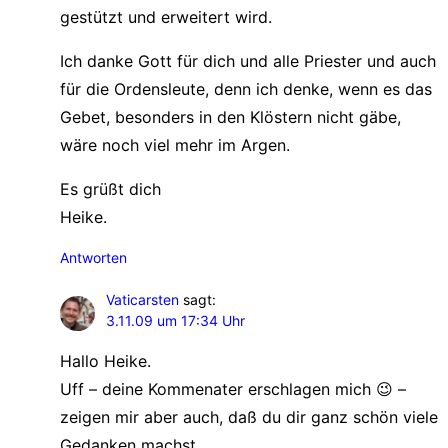
gestützt und erweitert wird.
Ich danke Gott für dich und alle Priester und auch
für die Ordensleute, denn ich denke, wenn es das
Gebet, besonders in den Klöstern nicht gäbe,
wäre noch viel mehr im Argen.
Es grüßt dich
Heike.
Antworten
Vaticarsten
sagt:
3.11.09 um 17:34 Uhr
Hallo Heike.
Uff – deine Kommenater erschlagen mich 😉 –
zeigen mir aber auch, daß du dir ganz schön viele
Gedanken machst..