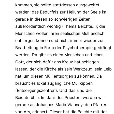
kommen, sie sollte stattdessen ausgeweitet
werden; das Bedürfnis zur Heilung der Seele ist
gerade in diesen so schwierigen Zeiten
außerordentlich wichtig (Thema Beichte…); die
Menschen wollen ihren seelischen Müll endlich
entsorgen können und nicht immer wieder zur
Bearbeitung in Form der Psychotherapie gedrängt
werden. Da gibt es einen Menschen und einen
Gott, der sich dafür ans Kreuz hat schlagen
lassen, der die Kirche als sein Werkzeug, sein Leib
hat, um diesen Müll entsorgen zu können. Da
braucht es lokal zugängliche Müllkippen
(Entsorgungszentren). Und das sind die
Beichtstühle. Im Jahr des Priesters werden wir
gerade an Johannes Maria Vianney, den Pfarrer
von Ars, erinnert. Dieser hat die Beichte mit der