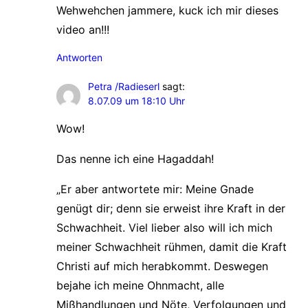
Wehwehchen jammere, kuck ich mir dieses
video an!!!
Antworten
Petra /Radieserl
sagt:
8.07.09 um 18:10 Uhr
Wow!
Das nenne ich eine Hagaddah!
„Er aber antwortete mir: Meine Gnade
genügt dir; denn sie erweist ihre Kraft in der
Schwachheit. Viel lieber also will ich mich
meiner Schwachheit rühmen, damit die Kraft
Christi auf mich herabkommt. Deswegen
bejahe ich meine Ohnmacht, alle
Mißhandlungen und Nöte, Verfolgungen und