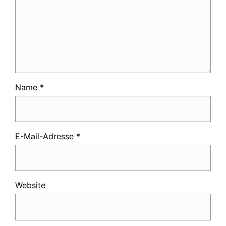
Name
*
E-Mail-Adresse
*
Website