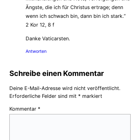
Ängste, die ich für Christus ertrage; denn
wenn ich schwach bin, dann bin ich stark.“
2 Kor 12, 8 f
Danke Vaticarsten.
Antworten
Schreibe einen Kommentar
Deine E-Mail-Adresse wird nicht veröffentlicht.
Erforderliche Felder sind mit
*
markiert
Kommentar
*