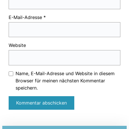
E-Mail-Adresse
*
Website
Name, E-Mail-Adresse und Website in diesem
Browser für meinen nächsten Kommentar
speichern.