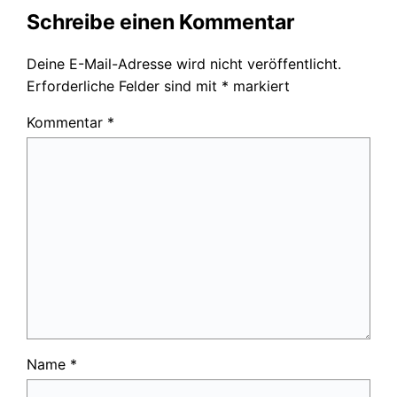
Schreibe einen Kommentar
Deine E-Mail-Adresse wird nicht veröffentlicht.
Erforderliche Felder sind mit
*
markiert
Kommentar
*
Name
*