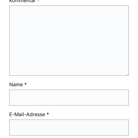
Kommentar
*
Name
*
E-Mail-Adresse
*