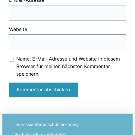
Website
Name, E-Mail-Adresse und Website in diesem
Browser für meinen nächsten Kommentar
speichern.
Impressum
Datenschutzerklärung
Buchbestellung widerrufen