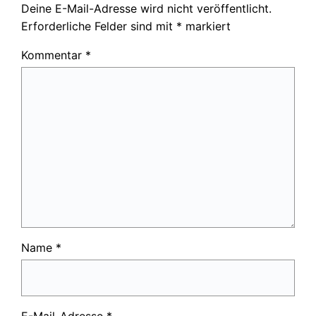
Deine E-Mail-Adresse wird nicht veröffentlicht.
Erforderliche Felder sind mit
*
markiert
Kommentar
*
Name
*
E-Mail-Adresse
*