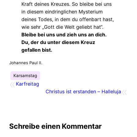
Kraft deines Kreuzes. So bleibe bei uns
in diesem eindringlichen Mysterium
deines Todes, in dem du offenbart hast,
wie sehr „Gott die Welt geliebt hat“.
Bleibe bei uns und zieh uns an dich.
Du, der du unter diesem Kreuz
gefallen bist.
Johannes Paul II.
Karsamstag
«
Karfreitag
«
Christus ist erstanden – Halleluja
Schreibe einen Kommentar