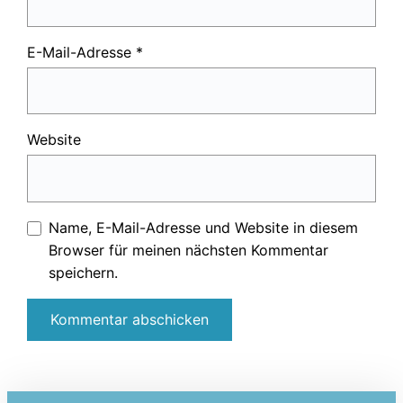
E-Mail-Adresse
*
Website
Name, E-Mail-Adresse und Website in diesem
Browser für meinen nächsten Kommentar
speichern.