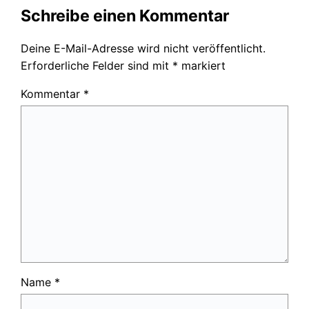
Schreibe einen Kommentar
Deine E-Mail-Adresse wird nicht veröffentlicht.
Erforderliche Felder sind mit
*
markiert
Kommentar
*
Name
*