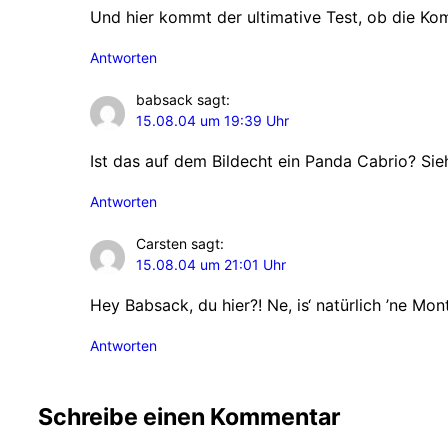
Und hier kommt der ultimative Test, ob die K
Antworten
babsack
sagt:
15.08.04 um 19:39 Uhr
Ist das auf dem Bildecht ein Panda Cabrio? Si
Antworten
Carsten
sagt:
15.08.04 um 21:01 Uhr
Hey Babsack, du hier?! Ne, is‘ natürlich ’ne M
Antworten
Schreibe einen Kommentar