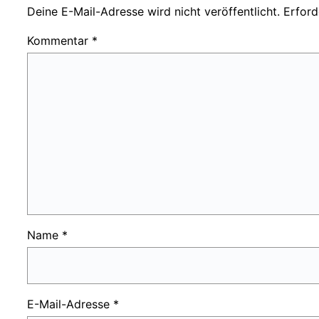
Deine E-Mail-Adresse wird nicht veröffentlicht.
Erford
Kommentar
*
Name
*
E-Mail-Adresse
*