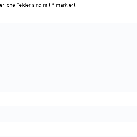
erliche Felder sind mit
*
markiert