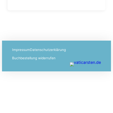
Impressum
Datenschutzerklärung
Buchbestellung widerrufen