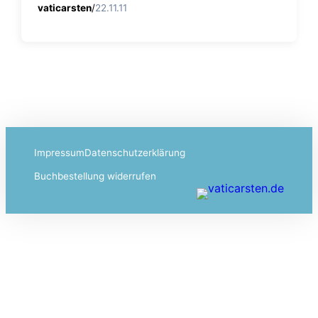
vaticarsten
/
22.11.11
Impressum
Datenschutzerklärung
Buchbestellung widerrufen