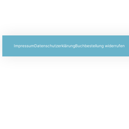
Impressum
Datenschutzerklärung
Buchbestellung widerrufen