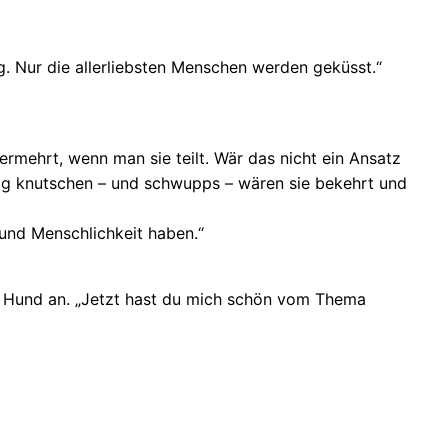
. Nur die allerliebsten Menschen werden geküsst.“
ermehrt, wenn man sie teilt. Wär das nicht ein Ansatz
ebig knutschen – und schwupps – wären sie bekehrt und
 und Menschlichkeit haben.“
en Hund an. „Jetzt hast du mich schön vom Thema