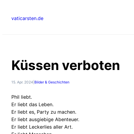
Zum
Inhalt
vaticarsten.de
springen
Küssen verboten
15. Apr. 2024
|
Bilder & Geschichten
Phil liebt.
Er liebt das Leben.
Er liebt es, Party zu machen.
Er liebt ausgiebige Abenteuer.
Er liebt Leckerlies aller Art.