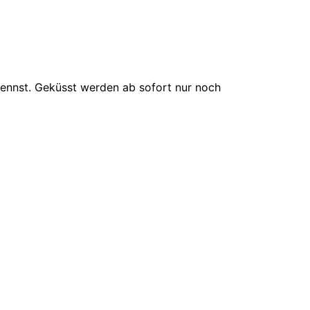
kennst. Geküsst werden ab sofort nur noch