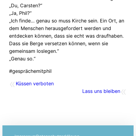
„Du, Carsten?“
„Ja, Phil?“
„Ich finde… genau so muss Kirche sein. Ein Ort, an
dem Menschen herausgefordert werden und
entdecken können, dass sie echt was draufhaben.
Dass sie Berge versetzen können, wenn sie
gemeinsam loslegen.“
„Genau so.“
#gesprächemitphil
«
Küssen verboten
«
Lass uns bleiben