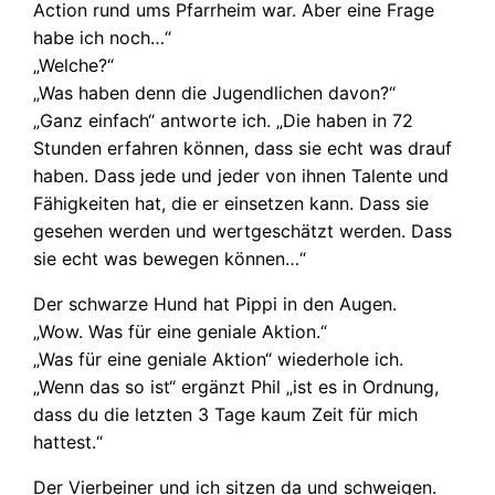
Action rund ums Pfarrheim war. Aber eine Frage
habe ich noch…“
„Welche?“
„Was haben denn die Jugendlichen davon?“
„Ganz einfach“ antworte ich. „Die haben in 72
Stunden erfahren können, dass sie echt was drauf
haben. Dass jede und jeder von ihnen Talente und
Fähigkeiten hat, die er einsetzen kann. Dass sie
gesehen werden und wertgeschätzt werden. Dass
sie echt was bewegen können…“
Der schwarze Hund hat Pippi in den Augen.
„Wow. Was für eine geniale Aktion.“
„Was für eine geniale Aktion“ wiederhole ich.
„Wenn das so ist“ ergänzt Phil „ist es in Ordnung,
dass du die letzten 3 Tage kaum Zeit für mich
hattest.“
Der Vierbeiner und ich sitzen da und schweigen.