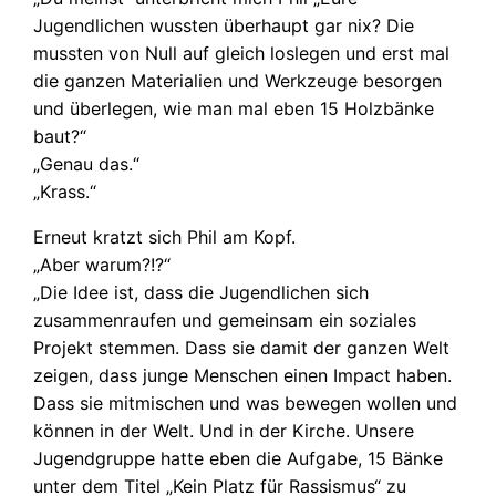
Jugendlichen wussten überhaupt gar nix? Die
mussten von Null auf gleich loslegen und erst mal
die ganzen Materialien und Werkzeuge besorgen
und überlegen, wie man mal eben 15 Holzbänke
baut?“
„Genau das.“
„Krass.“
Erneut kratzt sich Phil am Kopf.
„Aber warum?!?“
„Die Idee ist, dass die Jugendlichen sich
zusammenraufen und gemeinsam ein soziales
Projekt stemmen. Dass sie damit der ganzen Welt
zeigen, dass junge Menschen einen Impact haben.
Dass sie mitmischen und was bewegen wollen und
können in der Welt. Und in der Kirche. Unsere
Jugendgruppe hatte eben die Aufgabe, 15 Bänke
unter dem Titel „Kein Platz für Rassismus“ zu