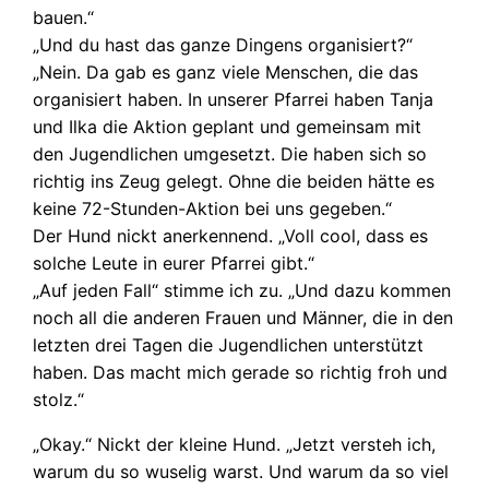
bauen.“
„Und du hast das ganze Dingens organisiert?“
„Nein. Da gab es ganz viele Menschen, die das
organisiert haben. In unserer Pfarrei haben Tanja
und Ilka die Aktion geplant und gemeinsam mit
den Jugendlichen umgesetzt. Die haben sich so
richtig ins Zeug gelegt. Ohne die beiden hätte es
keine 72-Stunden-Aktion bei uns gegeben.“
Der Hund nickt anerkennend. „Voll cool, dass es
solche Leute in eurer Pfarrei gibt.“
„Auf jeden Fall“ stimme ich zu. „Und dazu kommen
noch all die anderen Frauen und Männer, die in den
letzten drei Tagen die Jugendlichen unterstützt
haben. Das macht mich gerade so richtig froh und
stolz.“
„Okay.“ Nickt der kleine Hund. „Jetzt versteh ich,
warum du so wuselig warst. Und warum da so viel