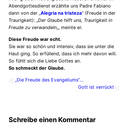
Abendgottesdienst erzählte uns Padre Fabiano
dann von der „
Alegria na tristeza
“ (Freude in der
Traurigkeit): „
Der Glaube hilft uns,
Traurigkeit in
Freude zu verwandeln
„, meinte er.
Diese Freude war echt.
Sie war so schön und intensiv, dass sie unter die
Haut ging. So erfüllend, dass ich mehr davon will.
So fühlt sich die Liebe Gottes an.
So schmeckt der Glaube.
«
„Die Freude des Evangeliums“…
«
Gott ist verrückt
Schreibe einen Kommentar