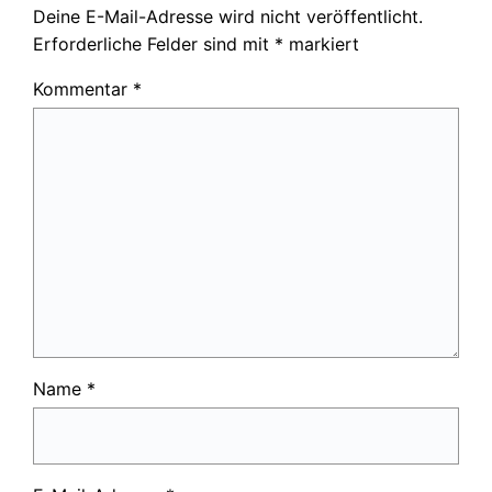
Deine E-Mail-Adresse wird nicht veröffentlicht.
Erforderliche Felder sind mit
*
markiert
Kommentar
*
Name
*