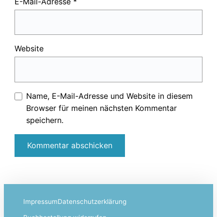
E-Mail-Adresse
*
Website
Name, E-Mail-Adresse und Website in diesem
Browser für meinen nächsten Kommentar
speichern.
Impressum
Datenschutzerklärung