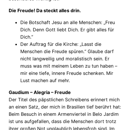
Die Freude! Da steckt alles drin.
Die Botschaft Jesu an alle Menschen: „Freu
Dich. Denn Gott liebt Dich. Er gibt alles für
Dich.“
Der Auftrag für die Kirche: „Lasst die
Menschen die Freude spüren.“ Glaube darf
nicht langweilig und moralistisch sein. Er
muss was mit meinem Leben zu tun haben –
mir eine tiefe, innere Freude schenken. Mir
Lust machen auf mehr.
Gaudium – Alegria – Freude
Der Titel des päpstlichen Schreibens erinnert mich
an einen Satz, der mich in Brasilien tief berührt hat:
Beim Besuch in einem Armenviertel in Belo Jardim
ist uns aufgefallen, dass die Menschen dort trotz
ihrer großen Not unglaublich lebensfroh sind. Im