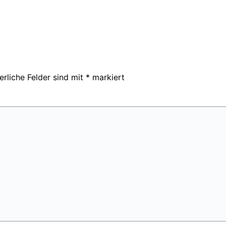
erliche Felder sind mit
*
markiert