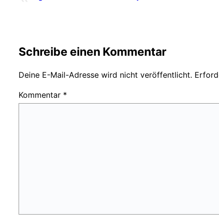
Schreibe einen Kommentar
Deine E-Mail-Adresse wird nicht veröffentlicht.
Erford
Kommentar
*