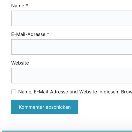
Name
*
E-Mail-Adresse
*
Website
Name, E-Mail-Adresse und Website in diesem Brow