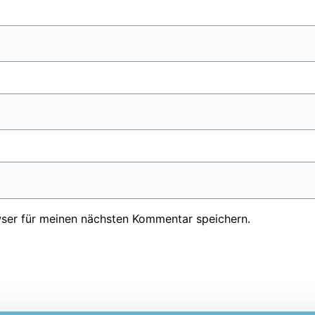
ser für meinen nächsten Kommentar speichern.