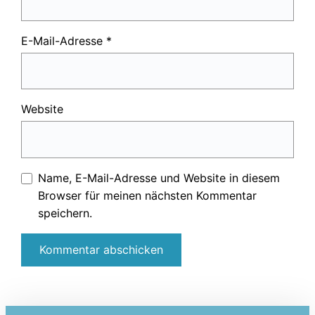
E-Mail-Adresse
*
Website
Name, E-Mail-Adresse und Website in diesem
Browser für meinen nächsten Kommentar
speichern.