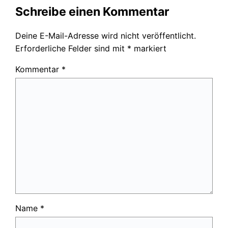
Schreibe einen Kommentar
Deine E-Mail-Adresse wird nicht veröffentlicht.
Erforderliche Felder sind mit
*
markiert
Kommentar
*
Name
*