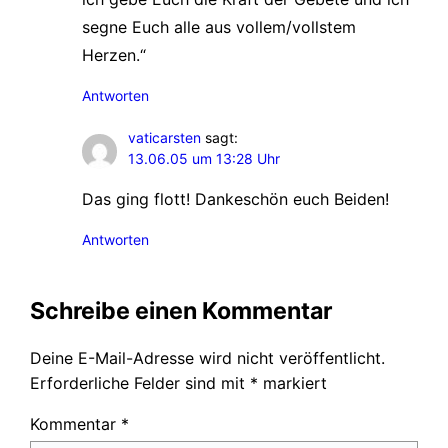
segne Euch alle aus vollem/vollstem
Herzen.“
Antworten
vaticarsten
sagt:
13.06.05 um 13:28 Uhr
Das ging flott! Dankeschön euch Beiden!
Antworten
Schreibe einen Kommentar
Deine E-Mail-Adresse wird nicht veröffentlicht.
Erforderliche Felder sind mit
*
markiert
Kommentar
*