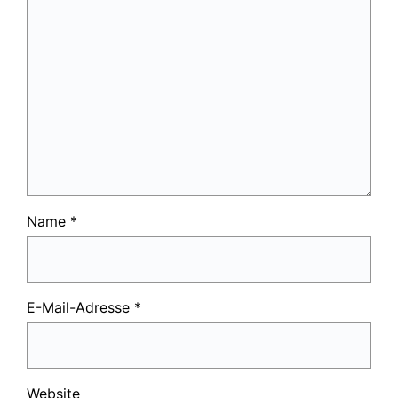
Name
*
E-Mail-Adresse
*
Website