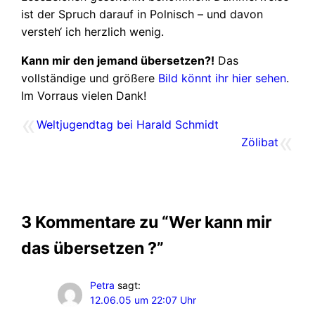
ist der Spruch darauf in Polnisch – und davon
versteh‘ ich herzlich wenig.
Kann mir den jemand übersetzen?!
Das
vollständige und größere
Bild könnt ihr hier sehen
.
Im Vorraus vielen Dank!
«
Weltjugendtag bei Harald Schmidt
«
Zölibat
3 Kommentare zu “Wer kann mir
das übersetzen ?”
Petra
sagt:
12.06.05 um 22:07 Uhr