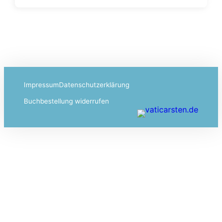
Impressum
Datenschutzerklärung
Buchbestellung widerrufen