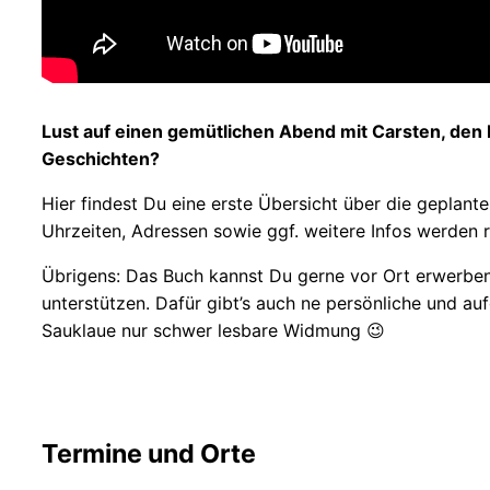
Lust auf einen gemütlichen Abend mit Carsten, den 
Geschichten?
Hier findest Du eine erste Übersicht über die geplant
Uhrzeiten, Adressen sowie ggf. weitere Infos werden 
Übrigens: Das Buch kannst Du gerne vor Ort erwerbe
unterstützen. Dafür gibt’s auch ne persönliche und a
Dein Exemplar bestellen
Sauklaue nur schwer lesbare Widmung 😉
Termine und Orte