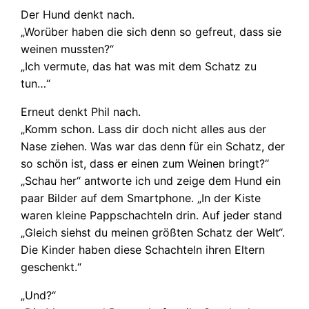
Der Hund denkt nach.
„Worüber haben die sich denn so gefreut, dass sie
weinen mussten?“
„Ich vermute, das hat was mit dem Schatz zu
tun…“
Erneut denkt Phil nach.
„Komm schon. Lass dir doch nicht alles aus der
Nase ziehen. Was war das denn für ein Schatz, der
so schön ist, dass er einen zum Weinen bringt?“
„Schau her“ antworte ich und zeige dem Hund ein
paar Bilder auf dem Smartphone. „In der Kiste
waren kleine Pappschachteln drin. Auf jeder stand
„Gleich siehst du meinen größten Schatz der Welt“.
Die Kinder haben diese Schachteln ihren Eltern
geschenkt.“
„Und?“