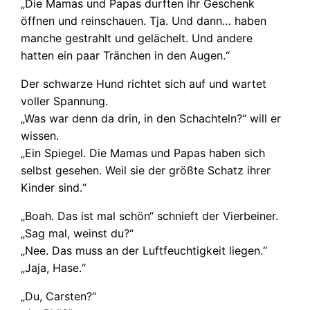
„Die Mamas und Papas durften ihr Geschenk
öffnen und reinschauen. Tja. Und dann… haben
manche gestrahlt und gelächelt. Und andere
hatten ein paar Tränchen in den Augen.“
Der schwarze Hund richtet sich auf und wartet
voller Spannung.
„Was war denn da drin, in den Schachteln?“ will er
wissen.
„Ein Spiegel. Die Mamas und Papas haben sich
selbst gesehen. Weil sie der größte Schatz ihrer
Kinder sind.“
„Boah. Das ist mal schön“ schnieft der Vierbeiner.
„Sag mal, weinst du?“
„Nee. Das muss an der Luftfeuchtigkeit liegen.“
„Jaja, Hase.“
„Du, Carsten?“