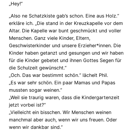
„Hey!“
„Also ne Schatzkiste gab’s schon. Eine aus Holz.“
erkläre ich. „Die stand in der Kreuzkapelle vor dem
Altar. Die Kapelle war bunt geschmückt und voller
Menschen. Ganz viele Kinder, Eltern,
Geschwisterkinder und unsere Erzieher*innen. Die
Kinder haben getanzt und gesungen und wir haben
für die Kinder gebetet und ihnen Gottes Segen für
die Schulzeit gewünscht.“
„Och. Das war bestimmt schön.“ lächelt Phil.
„Es war sehr schön. Ein paar Mamas und Papas
mussten sogar weinen.“
„Weil sie traurig waren, dass die Kindergartenzeit
jetzt vorbei ist?“
„Vielleicht ein bisschen. Wir Menschen weinen
manchmal aber auch, wenn wir uns freuen. Oder
wenn wir dankbar sind.“