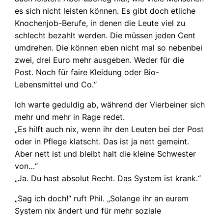
es sich nicht leisten können. Es gibt doch etliche
Knochenjob-Berufe, in denen die Leute viel zu
schlecht bezahlt werden. Die müssen jeden Cent
umdrehen. Die können eben nicht mal so nebenbei
zwei, drei Euro mehr ausgeben. Weder für die
Post. Noch für faire Kleidung oder Bio-
Lebensmittel und Co.“
Ich warte geduldig ab, während der Vierbeiner sich
mehr und mehr in Rage redet.
„Es hilft auch nix, wenn ihr den Leuten bei der Post
oder in Pflege klatscht. Das ist ja nett gemeint.
Aber nett ist und bleibt halt die kleine Schwester
von…“
„Ja. Du hast absolut Recht. Das System ist krank.“
„Sag ich doch!“ ruft Phil. „Solange ihr an eurem
System nix ändert und für mehr soziale