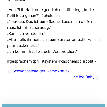
„Ach Phil. Hast du eigentlich mal überlegt, in die
Politik zu gehen?“ lächele ich.
„Nee-nee. Das ist eure Sache. Lass mich da fein
raus. Ist mir zu stressig.“
„Kann ich verstehen.“
„Aber falls ihr nen schlauen Berater braucht. Für ein
paar Leckerlies…“
„Ich komm drauf zurück. Versprochen.“
#gesprächemitphil #system #knochenjob #politik
«
Schwachstelle der Demokratie?
«
Ice Ice Baby