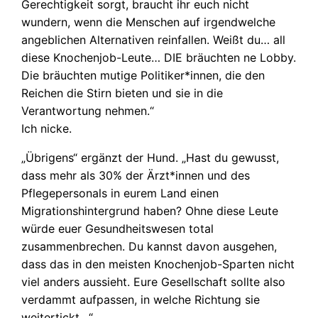
Gerechtigkeit sorgt, braucht ihr euch nicht
wundern, wenn die Menschen auf irgendwelche
angeblichen Alternativen reinfallen. Weißt du… all
diese Knochenjob-Leute… DIE bräuchten ne Lobby.
Die bräuchten mutige Politiker*innen, die den
Reichen die Stirn bieten und sie in die
Verantwortung nehmen.“
Ich nicke.
„Übrigens“ ergänzt der Hund. „Hast du gewusst,
dass mehr als 30% der Ärzt*innen und des
Pflegepersonals in eurem Land einen
Migrationshintergrund haben? Ohne diese Leute
würde euer Gesundheitswesen total
zusammenbrechen. Du kannst davon ausgehen,
dass das in den meisten Knochenjob-Sparten nicht
viel anders aussieht. Eure Gesellschaft sollte also
verdammt aufpassen, in welche Richtung sie
weitertickt…“