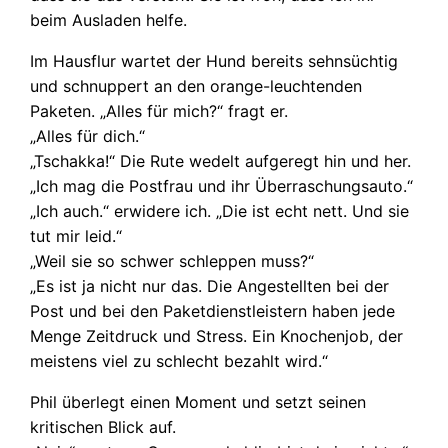
beim Ausladen helfe.
Im Hausflur wartet der Hund bereits sehnsüchtig
und schnuppert an den orange-leuchtenden
Paketen. „Alles für mich?“ fragt er.
„Alles für dich.“
„Tschakka!“ Die Rute wedelt aufgeregt hin und her.
„Ich mag die Postfrau und ihr Überraschungsauto.“
„Ich auch.“ erwidere ich. „Die ist echt nett. Und sie
tut mir leid.“
„Weil sie so schwer schleppen muss?“
„Es ist ja nicht nur das. Die Angestellten bei der
Post und bei den Paketdienstleistern haben jede
Menge Zeitdruck und Stress. Ein Knochenjob, der
meistens viel zu schlecht bezahlt wird.“
Phil überlegt einen Moment und setzt seinen
kritischen Blick auf.