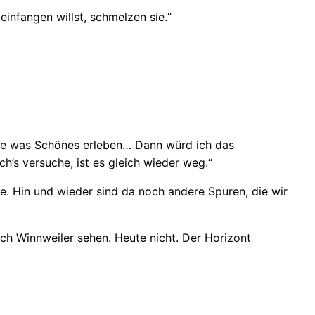
einfangen willst, schmelzen sie.“
eide was Schönes erleben… Dann würd ich das
ch’s versuche, ist es gleich wieder weg.“
e. Hin und wieder sind da noch andere Spuren, die wir
h Winnweiler sehen. Heute nicht. Der Horizont