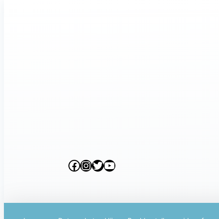
Facebook
Instagram
Twitter
YouTube