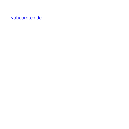
vaticarsten.de